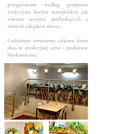
przygotowane według przepisów
tradycyjnej kuchni staropolskiej jak
również receptur pochodzących z
różnych zakątków świata.
Codziennie serwujemy ciekawe danie
dnia w atrakcyjnej cenie i podawane
błyskawicznie.